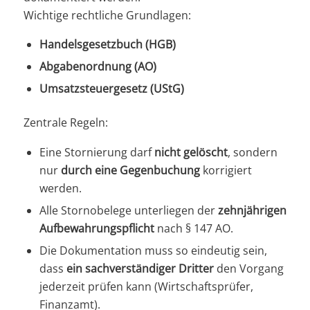
Wichtige rechtliche Grundlagen:
Handelsgesetzbuch (HGB)
Abgabenordnung (AO)
Umsatzsteuergesetz (UStG)
Zentrale Regeln:
Eine Stornierung darf
nicht gelöscht
, sondern
nur
durch eine Gegenbuchung
korrigiert
werden.
Alle Stornobelege unterliegen der
zehnjährigen
Aufbewahrungspflicht
nach § 147 AO.
Die Dokumentation muss so eindeutig sein,
dass
ein sachverständiger Dritter
den Vorgang
jederzeit prüfen kann (Wirtschaftsprüfer,
Finanzamt).