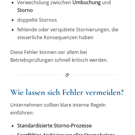
Verwechslung zwischen
Umbuchung
und
Storno
doppelte Stornos
fehlende oder verspätete Stornierungen, die
steuerliche Konsequenzen haben
Diese Fehler können vor allem bei
Betriebsprüfungen schnell kritisch werden.
Wie lassen sich Fehler vermeiden?
Unternehmen sollten klare interne Regeln
einführen:
Standardisierte Storno-Prozesse