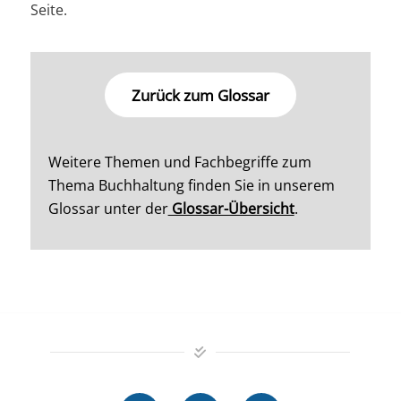
Seite.
Zurück zum Glossar
Weitere Themen und Fachbegriffe zum
Thema Buchhaltung finden Sie in unserem
Glossar unter der
Glossar-Übersicht
.