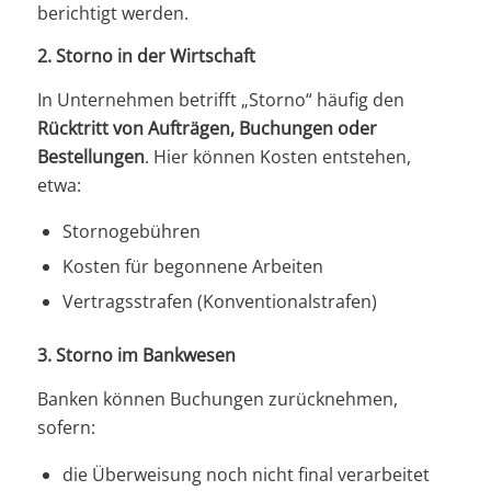
berichtigt werden.
2. Storno in der Wirtschaft
In Unternehmen betrifft „Storno“ häufig den
Rücktritt von Aufträgen, Buchungen oder
Bestellungen
. Hier können Kosten entstehen,
etwa:
Stornogebühren
Kosten für begonnene Arbeiten
Vertragsstrafen (Konventionalstrafen)
3. Storno im Bankwesen
Banken können Buchungen zurücknehmen,
sofern:
die Überweisung noch nicht final verarbeitet