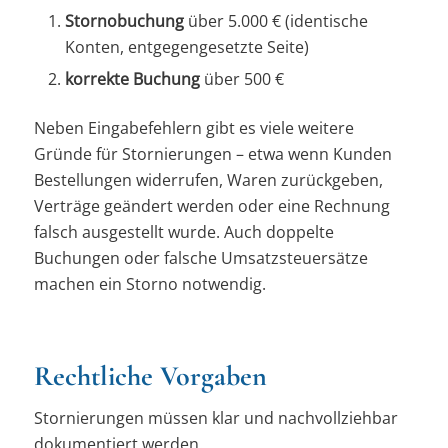
Stornobuchung
über 5.000 € (identische
Konten, entgegengesetzte Seite)
korrekte Buchung
über 500 €
Neben Eingabefehlern gibt es viele weitere
Gründe für Stornierungen – etwa wenn Kunden
Bestellungen widerrufen, Waren zurückgeben,
Verträge geändert werden oder eine Rechnung
falsch ausgestellt wurde. Auch doppelte
Buchungen oder falsche Umsatzsteuersätze
machen ein Storno notwendig.
Rechtliche Vorgaben
Stornierungen müssen klar und nachvollziehbar
dokumentiert werden.