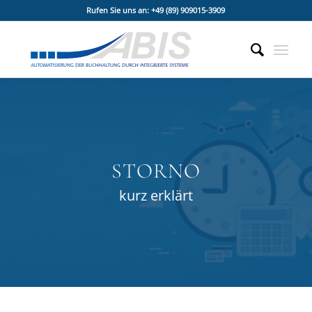
Rufen Sie uns an: +49 (89) 909015-3909
STORNO
kurz erklärt