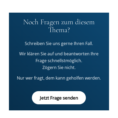
Noch Fragen zum diesem
Thema?
Schreiben Sie uns gerne Ihren Fall.
Wir klären Sie auf und beantworten Ihre
Frage schnellstmöglich.
Zögern Sie nicht.
Nur wer fragt, dem kann geholfen werden.
Jetzt Frage senden