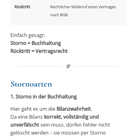
Rücktritt
Rechtlicher Widerruf eines Vertrages
nach BGB.
Einfach gesagt:
Storno = Buchhaltung
Rücktritt = Vertragsrecht
Stornoarten
1. Storno in der Buchhaltung
Hier geht es um die
Bilanzwahrheit
.
Da eine Bilanz
korrekt, vollständig und
unverfälscht
sein muss, dürfen Fehler nicht
gelöscht werden – sie müssen per Storno