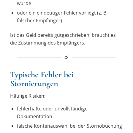
wurde
oder ein eindeutiger Fehler vorliegt (z. B.
falscher Empfänger)
Ist das Geld bereits gutgeschrieben, braucht es
die Zustimmung des Empfängers.
Typische Fehler bei
Stornierungen
Häufige Risiken:
fehlerhafte oder unvollständige
Dokumentation
falsche Kontenauswahl bei der Stornobuchung