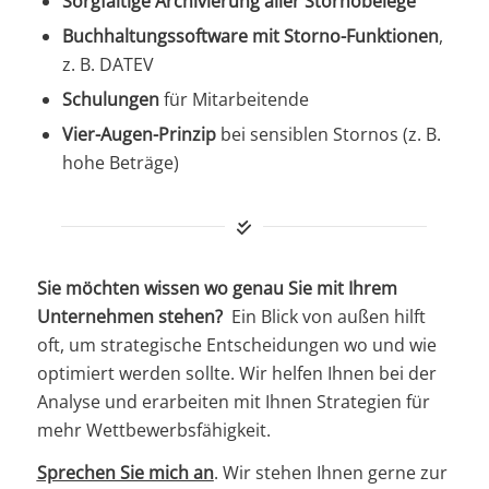
Sorgfältige Archivierung aller Stornobelege
Buchhaltungssoftware mit Storno-Funktionen
,
z. B. DATEV
Schulungen
für Mitarbeitende
Vier-Augen-Prinzip
bei sensiblen Stornos (z. B.
hohe Beträge)
Sie möchten wissen wo genau Sie mit Ihrem
Unternehmen stehen?
Ein Blick von außen hilft
oft, um strategische Entscheidungen wo und wie
optimiert werden sollte. Wir helfen Ihnen bei der
Analyse und erarbeiten mit Ihnen Strategien für
mehr Wettbewerbsfähigkeit.
Sprechen Sie mich an
. Wir stehen Ihnen gerne zur