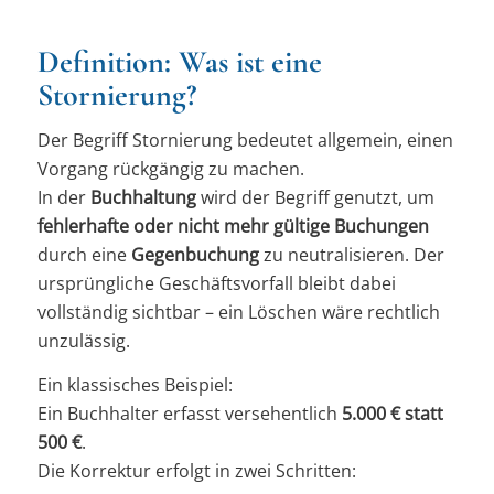
Definition: Was ist eine
Stornierung?
Der Begriff
Stornierung
bedeutet allgemein, einen
Vorgang rückgängig zu machen.
In der
Buchhaltung
wird der Begriff genutzt, um
fehlerhafte oder nicht mehr gültige Buchungen
durch eine
Gegenbuchung
zu neutralisieren. Der
ursprüngliche Geschäftsvorfall bleibt dabei
vollständig sichtbar – ein Löschen wäre rechtlich
unzulässig.
Ein klassisches Beispiel:
Ein Buchhalter erfasst versehentlich
5.000 € statt
500 €
.
Die Korrektur erfolgt in zwei Schritten: