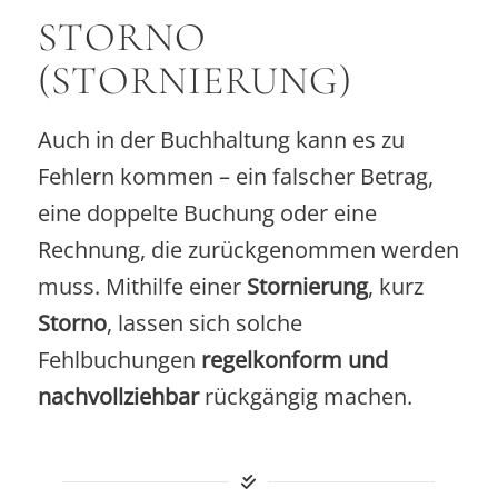
STORNO
(STORNIERUNG)
Auch in der Buchhaltung kann es zu
Fehlern kommen – ein falscher Betrag,
eine doppelte Buchung oder eine
Rechnung, die zurückgenommen werden
muss. Mithilfe einer
Stornierung
, kurz
Storno
, lassen sich solche
Fehlbuchungen
regelkonform und
nachvollziehbar
rückgängig machen.