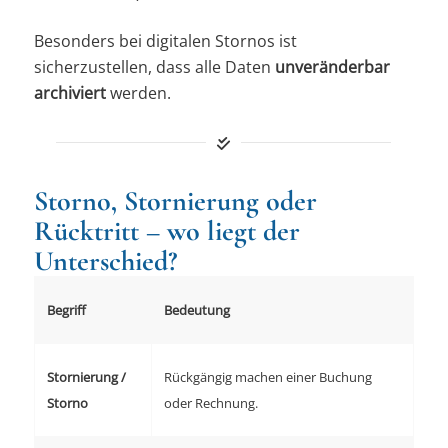
Besonders bei digitalen Stornos ist
sicherzustellen, dass alle Daten
unveränderbar
archiviert
werden.
Storno, Stornierung oder
Rücktritt – wo liegt der
Unterschied?
Begriff
Bedeutung
Stornierung /
Rückgängig machen einer Buchung
Storno
oder Rechnung.