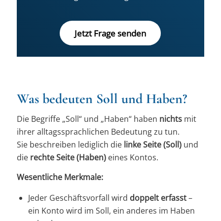
Jetzt Frage senden
Was bedeuten Soll und Haben?
Die Begriffe „Soll“ und „Haben“ haben
nichts
mit
ihrer alltagssprachlichen Bedeutung zu tun.
Sie beschreiben lediglich die
linke Seite (Soll)
und
die
rechte Seite (Haben)
eines Kontos.
Wesentliche Merkmale:
Jeder Geschäftsvorfall wird
doppelt erfasst
–
ein Konto wird im Soll, ein anderes im Haben