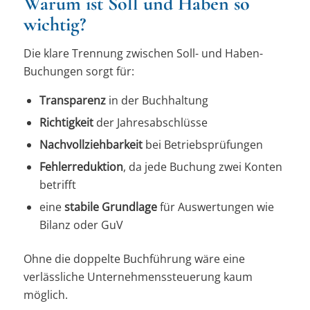
Warum ist Soll und Haben so
wichtig?
Die klare Trennung zwischen Soll- und Haben-
Buchungen sorgt für:
Transparenz
in der Buchhaltung
Richtigkeit
der Jahresabschlüsse
Nachvollziehbarkeit
bei Betriebsprüfungen
Fehlerreduktion
, da jede Buchung zwei Konten
betrifft
eine
stabile Grundlage
für Auswertungen wie
Bilanz oder GuV
Ohne die doppelte Buchführung wäre eine
verlässliche Unternehmenssteuerung kaum
möglich.