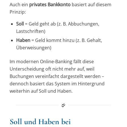
Auch ein
privates Bankkonto
basiert auf diesem
Prinzip:
Soll
= Geld geht ab (z. B. Abbuchungen,
Lastschriften)
Haben
= Geld kommt hinzu (z. B. Gehalt,
Überweisungen)
Im modernen Online-Banking fällt diese
Unterscheidung oft nicht mehr auf, weil
Buchungen vereinfacht dargestellt werden –
dennoch basiert das System im Hintergrund
weiterhin auf Soll und Haben.
Soll und Haben bei