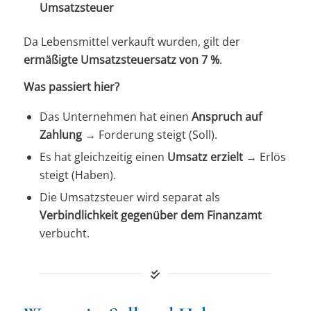
Umsatzsteuer
Da Lebensmittel verkauft wurden, gilt der
ermäßigte Umsatzsteuersatz von 7 %
.
Was passiert hier?
Das Unternehmen hat einen
Anspruch auf
Zahlung
→
Forderung steigt (Soll).
Es hat gleichzeitig einen
Umsatz erzielt
→
Erlös
steigt (Haben).
Die Umsatzsteuer wird separat als
Verbindlichkeit gegenüber dem Finanzamt
verbucht.