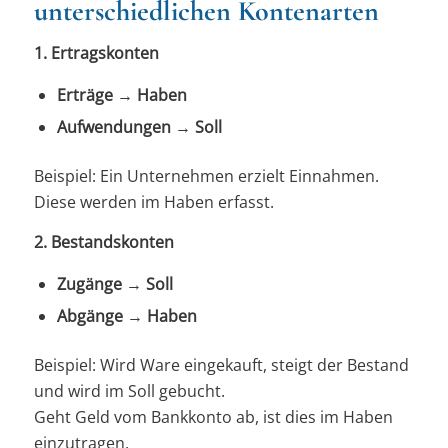
unterschiedlichen Kontenarten
1. Ertragskonten
Erträge
→
Haben
Aufwendungen
→
Soll
Beispiel: Ein Unternehmen erzielt Einnahmen.
Diese werden im Haben erfasst.
2. Bestandskonten
Zugänge
→
Soll
Abgänge
→
Haben
Beispiel: Wird Ware eingekauft, steigt der Bestand
und wird im Soll gebucht.
Geht Geld vom Bankkonto ab, ist dies im Haben
einzutragen.