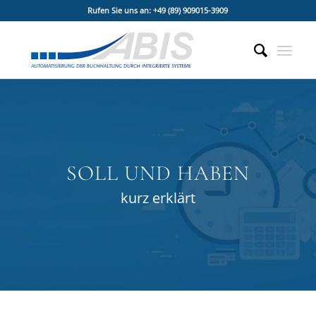
Rufen Sie uns an: +49 (89) 909015-3909
SOLL UND HABEN
kurz erklärt