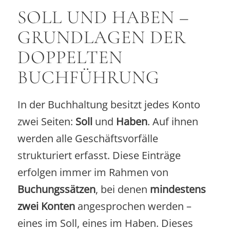
SOLL UND HABEN –
GRUNDLAGEN DER
DOPPELTEN
BUCHFÜHRUNG
In der Buchhaltung besitzt jedes Konto
zwei Seiten:
Soll
und
Haben
. Auf ihnen
werden alle Geschäftsvorfälle
strukturiert erfasst. Diese Einträge
erfolgen immer im Rahmen von
Buchungssätzen
, bei denen
mindestens
zwei Konten
angesprochen werden –
eines im Soll, eines im Haben. Dieses