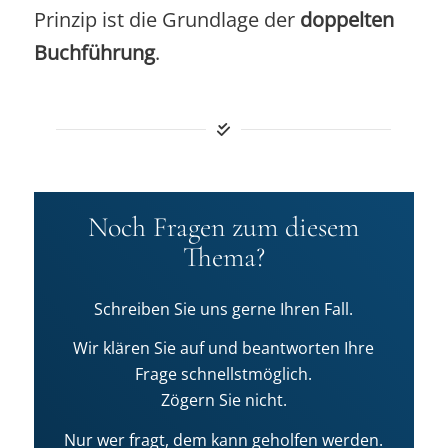
Prinzip ist die Grundlage der
doppelten
Buchführung
.
Noch Fragen zum diesem
Thema?
Schreiben Sie uns gerne Ihren Fall.
Wir klären Sie auf und beantworten Ihre
Frage schnellstmöglich.
Zögern Sie nicht.
Nur wer fragt, dem kann geholfen werden.