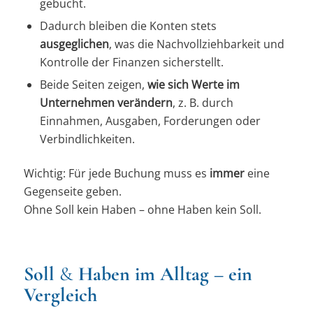
gebucht.
Dadurch bleiben die Konten stets
ausgeglichen
, was die Nachvollziehbarkeit und
Kontrolle der Finanzen sicherstellt.
Beide Seiten zeigen,
wie sich Werte im
Unternehmen verändern
, z. B. durch
Einnahmen, Ausgaben, Forderungen oder
Verbindlichkeiten.
Wichtig: Für jede Buchung muss es
immer
eine
Gegenseite geben.
Ohne Soll kein Haben – ohne Haben kein Soll.
Soll
&
Haben im Alltag – ein
Vergleich