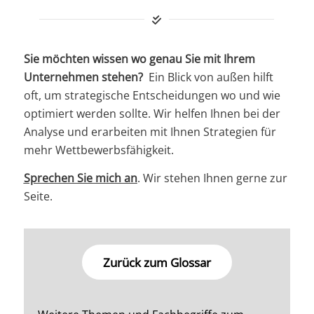
Sie möchten wissen wo genau Sie mit Ihrem
Unternehmen stehen?
Ein Blick von außen hilft
oft, um strategische Entscheidungen wo und wie
optimiert werden sollte. Wir helfen Ihnen bei der
Analyse und erarbeiten mit Ihnen Strategien für
mehr Wettbewerbsfähigkeit.
Sprechen Sie mich an
. Wir stehen Ihnen gerne zur
Seite.
Zurück zum Glossar