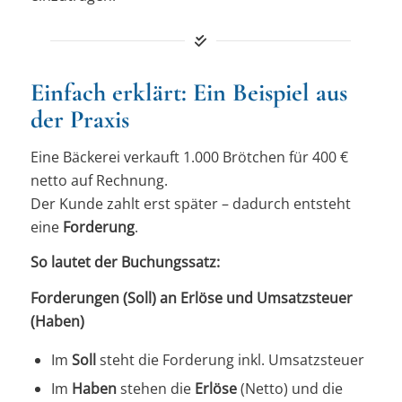
Einfach erklärt: Ein Beispiel aus
der Praxis
Eine Bäckerei verkauft 1.000 Brötchen für 400 €
netto auf Rechnung.
Der Kunde zahlt erst später – dadurch entsteht
eine
Forderung
.
So lautet der Buchungssatz:
Forderungen (Soll) an Erlöse und Umsatzsteuer
(Haben)
Im
Soll
steht die Forderung inkl. Umsatzsteuer
Im
Haben
stehen die
Erlöse
(Netto) und die