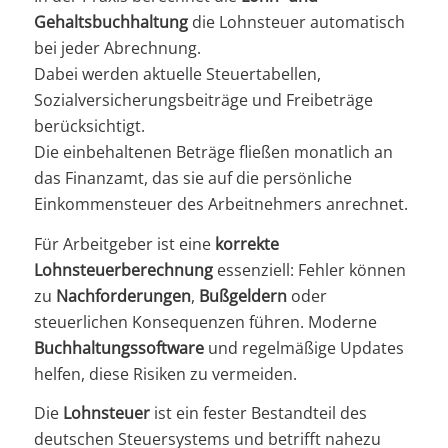
Gehaltsbuchhaltung
die Lohnsteuer automatisch
bei jeder Abrechnung.
Dabei werden aktuelle Steuertabellen,
Sozialversicherungsbeiträge und Freibeträge
berücksichtigt.
Die einbehaltenen Beträge fließen monatlich an
das Finanzamt, das sie auf die persönliche
Einkommensteuer des Arbeitnehmers anrechnet.
Für Arbeitgeber ist eine
korrekte
Lohnsteuerberechnung
essenziell: Fehler können
zu
Nachforderungen
,
Bußgeldern
oder
steuerlichen Konsequenzen führen. Moderne
Buchhaltungssoftware
und regelmäßige Updates
helfen, diese Risiken zu vermeiden.
Die
Lohnsteuer
ist ein fester Bestandteil des
deutschen Steuersystems und betrifft nahezu