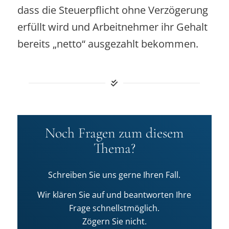
dass die Steuerpflicht ohne Verzögerung
erfüllt wird und Arbeitnehmer ihr Gehalt
bereits „netto“ ausgezahlt bekommen.
Noch Fragen zum diesem
Thema?
Schreiben Sie uns gerne Ihren Fall.
Wir klären Sie auf und beantworten Ihre
Frage schnellstmöglich.
Zögern Sie nicht.