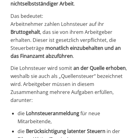
nichtselbstständiger Arbeit
.
Das bedeutet:
Arbeitnehmer zahlen Lohnsteuer auf ihr
Bruttogehalt
, das sie von ihrem Arbeitgeber
erhalten. Dieser ist gesetzlich verpflichtet, die
Steuerbeträge
monatlich einzubehalten und an
das Finanzamt abzuführen
.
Die Lohnsteuer wird somit
an der Quelle erhoben
,
weshalb sie auch als „Quellensteuer“ bezeichnet
wird. Arbeitgeber müssen in diesem
Zusammenhang mehrere Aufgaben erfüllen,
darunter:
die
Lohnsteueranmeldung
für neue
Mitarbeitende,
die
Berücksichtigung latenter Steuern
in der