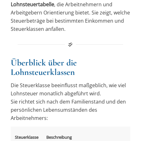
Lohnsteuertabelle
, die Arbeitnehmern und
Arbeitgebern Orientierung bietet. Sie zeigt, welche
Steuerbeträge bei bestimmten Einkommen und
Steuerklassen anfallen.
Überblick über die
Lohnsteuerklassen
Die Steuerklasse beeinflusst maßgeblich, wie viel
Lohnsteuer monatlich abgeführt wird.
Sie richtet sich nach dem Familienstand und den
persönlichen Lebensumständen des
Arbeitnehmers:
Steuerklasse
Beschreibung