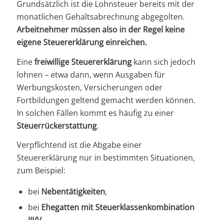
Grundsätzlich ist die Lohnsteuer bereits mit der
monatlichen Gehaltsabrechnung abgegolten.
Arbeitnehmer müssen also in der Regel keine
eigene Steuererklärung einreichen.
Eine
freiwillige Steuererklärung
kann sich jedoch
lohnen – etwa dann, wenn Ausgaben für
Werbungskosten, Versicherungen oder
Fortbildungen geltend gemacht werden können.
In solchen Fällen kommt es häufig zu einer
Steuerrückerstattung
.
Verpflichtend ist die Abgabe einer
Steuererklärung nur in bestimmten Situationen,
zum Beispiel:
bei
Nebentätigkeiten
,
bei
Ehegatten mit Steuerklassenkombination
III/V
,