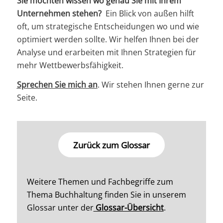
Sie möchten wissen wo genau Sie mit Ihrem
Unternehmen stehen?
Ein Blick von außen hilft
oft, um strategische Entscheidungen wo und wie
optimiert werden sollte. Wir helfen Ihnen bei der
Analyse und erarbeiten mit Ihnen Strategien für
mehr Wettbewerbsfähigkeit.
Sprechen Sie mich an
. Wir stehen Ihnen gerne zur
Seite.
Zurück zum Glossar
Weitere Themen und Fachbegriffe zum
Thema Buchhaltung finden Sie in unserem
Glossar unter der
Glossar-Übersicht
.