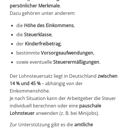
persönlicher Merkmale
.
Dazu gehören unter anderem:
die
Höhe des Einkommens
,
die
Steuerklasse
,
der
Kinderfreibetrag
,
bestimmte
Vorsorgeaufwendungen
,
sowie eventuelle
Steuerermäßigungen
.
Der Lohnsteuersatz liegt in Deutschland
zwischen
14 % und 45 %
– abhängig von der
Einkommenshöhe.
Je nach Situation kann der Arbeitgeber die Steuer
individuell berechnen oder eine
pauschale
Lohnsteuer
anwenden (z. B. bei Minijobs).
Zur Unterstützung gibt es die
amtliche