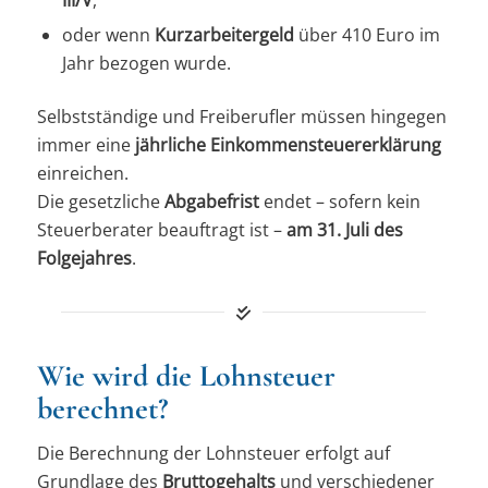
oder wenn
Kurzarbeitergeld
über 410 Euro im
Jahr bezogen wurde.
Selbstständige und Freiberufler müssen hingegen
immer eine
jährliche Einkommensteuererklärung
einreichen.
Die gesetzliche
Abgabefrist
endet – sofern kein
Steuerberater beauftragt ist –
am 31. Juli des
Folgejahres
.
Wie wird die Lohnsteuer
berechnet?
Die Berechnung der Lohnsteuer erfolgt auf
Grundlage des
Bruttogehalts
und verschiedener