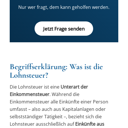
Nur wer fragt, dem kann geholfen werden.
Jetzt Frage senden
Begriffserklärung: Was ist die
Lohnsteuer?
Die Lohnsteuer ist eine
Unterart der
Einkommensteuer
. Während die
Einkommensteuer alle Einkünfte einer Person
umfasst – also auch aus Kapitalanlagen oder
selbstständiger Tätigkeit –, bezieht sich die
Lohnsteuer ausschließlich auf
Einkünfte aus