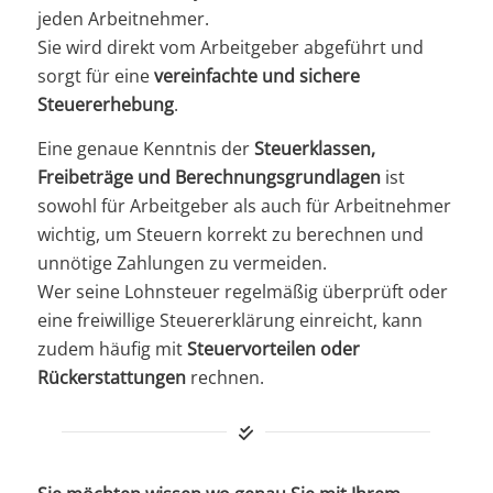
jeden Arbeitnehmer.
Sie wird direkt vom Arbeitgeber abgeführt und
sorgt für eine
vereinfachte und sichere
Steuererhebung
.
Eine genaue Kenntnis der
Steuerklassen,
Freibeträge und Berechnungsgrundlagen
ist
sowohl für Arbeitgeber als auch für Arbeitnehmer
wichtig, um Steuern korrekt zu berechnen und
unnötige Zahlungen zu vermeiden.
Wer seine Lohnsteuer regelmäßig überprüft oder
eine freiwillige Steuererklärung einreicht, kann
zudem häufig mit
Steuervorteilen oder
Rückerstattungen
rechnen.