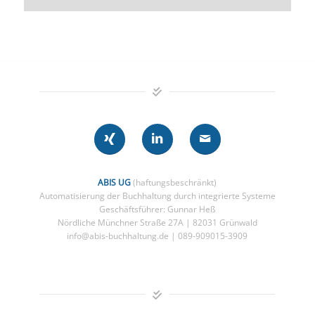
ABIS UG
(haftungsbeschränkt)
Automatisierung der Buchhaltung durch integrierte Systeme
Geschäftsführer: Gunnar Heß
Nördliche Münchner Straße 27A | 82031 Grünwald
info@abis-buchhaltung.de | 089-909015-3909