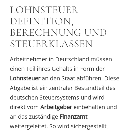
LOHNSTEUER –
DEFINITION,
BERECHNUNG UND
STEUERKLASSEN
Arbeitnehmer in Deutschland müssen
einen Teil ihres Gehalts in Form der
Lohnsteuer
an den Staat abführen. Diese
Abgabe ist ein zentraler Bestandteil des
deutschen Steuersystems und wird
direkt vom
Arbeitgeber
einbehalten und
an das zuständige
Finanzamt
weitergeleitet. So wird sichergestellt,