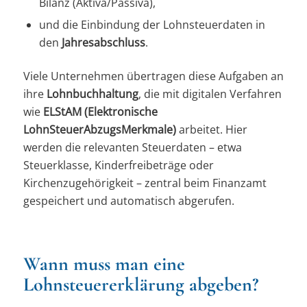
Bilanz (Aktiva/Passiva),
und die Einbindung der Lohnsteuerdaten in
den
Jahresabschluss
.
Viele Unternehmen übertragen diese Aufgaben an
ihre
Lohnbuchhaltung
, die mit digitalen Verfahren
wie
ELStAM (Elektronische
LohnSteuerAbzugsMerkmale)
arbeitet. Hier
werden die relevanten Steuerdaten – etwa
Steuerklasse, Kinderfreibeträge oder
Kirchenzugehörigkeit – zentral beim Finanzamt
gespeichert und automatisch abgerufen.
Wann muss man eine
Lohnsteuererklärung abgeben?