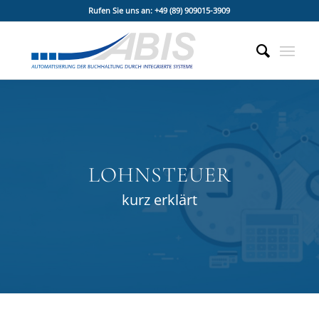
Rufen Sie uns an: +49 (89) 909015-3909
LOHNSTEUER
kurz erklärt