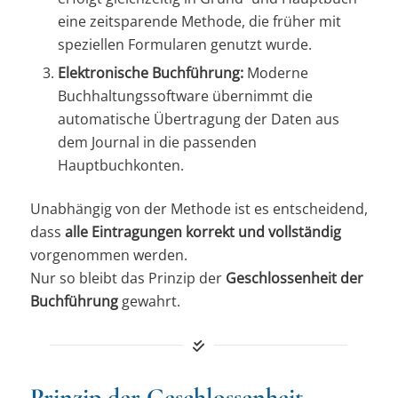
eine zeitsparende Methode, die früher mit
speziellen Formularen genutzt wurde.
Elektronische Buchführung:
Moderne
Buchhaltungssoftware übernimmt die
automatische Übertragung der Daten aus
dem Journal in die passenden
Hauptbuchkonten.
Unabhängig von der Methode ist es entscheidend,
dass
alle Eintragungen korrekt und vollständig
vorgenommen werden.
Nur so bleibt das Prinzip der
Geschlossenheit der
Buchführung
gewahrt.
Prinzip der Geschlossenheit