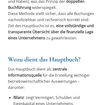
und Haben), was das Prinzip der
doppelten
Buchführung
widerspiegelt.
Diese Methode stellt sicher, dass alle Buchungen
nachvollziehbar und rechnerisch korrekt sind.
Ziel des Hauptbuchs ist es,
eine vollständige und
transparente Übersicht über die finanzielle Lage
eines Unternehmens
zu gewährleisten.
Wozu dient das Hauptbuch?
Das Hauptbuch dient als
zentrale
Informationsquelle
für die Erstellung wichtiger
betriebswirtschaftlicher Auswertungen –
darunter:
Bilanz
: zeigt Vermögen, Schulden und
Eigenkapital eines Unternehmens,