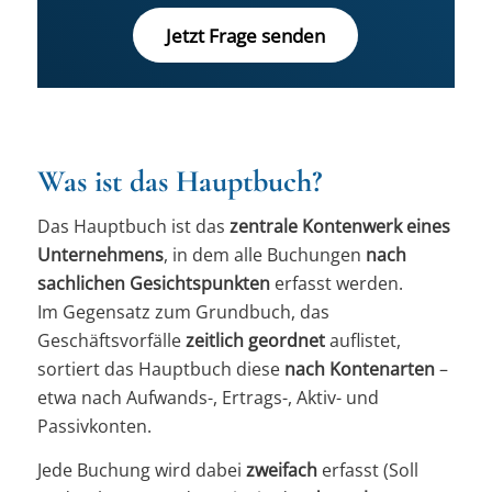
Jetzt Frage senden
Was ist das Hauptbuch?
Das Hauptbuch ist das
zentrale Kontenwerk eines
Unternehmens
, in dem alle Buchungen
nach
sachlichen Gesichtspunkten
erfasst werden.
Im Gegensatz zum Grundbuch, das
Geschäftsvorfälle
zeitlich geordnet
auflistet,
sortiert das Hauptbuch diese
nach Kontenarten
–
etwa nach Aufwands-, Ertrags-, Aktiv- und
Passivkonten.
Jede Buchung wird dabei
zweifach
erfasst (Soll