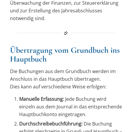
Überwachung der Finanzen, zur Steuererklärung
und zur Erstellung des Jahresabschlusses
notwendig sind.
Übertragung vom Grundbuch ins
Hauptbuch
Die Buchungen aus dem Grundbuch werden im
Anschluss in das Hauptbuch übertragen.
Dies kann auf verschiedene Weise erfolgen:
Manuelle Erfassung:
Jede Buchung wird
einzeln aus dem Journal in das entsprechende
Hauptbuchkonto eingetragen.
Durchschreibebuchführung:
Die Buchung
erfolgt gleichzeitig in Grund- und Hauptbuch –