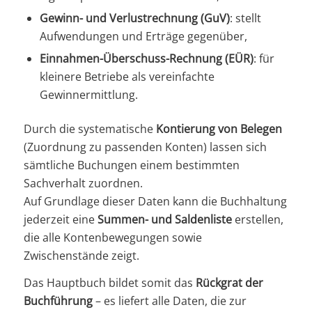
Gewinn- und Verlustrechnung (GuV)
: stellt
Aufwendungen und Erträge gegenüber,
Einnahmen-Überschuss-Rechnung (EÜR)
: für
kleinere Betriebe als vereinfachte
Gewinnermittlung.
Durch die systematische
Kontierung von Belegen
(Zuordnung zu passenden Konten) lassen sich
sämtliche Buchungen einem bestimmten
Sachverhalt zuordnen.
Auf Grundlage dieser Daten kann die Buchhaltung
jederzeit eine
Summen- und Saldenliste
erstellen,
die alle Kontenbewegungen sowie
Zwischenstände zeigt.
Das Hauptbuch bildet somit das
Rückgrat der
Buchführung
– es liefert alle Daten, die zur