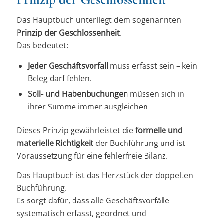
Das Hauptbuch unterliegt dem sogenannten
Prinzip der Geschlossenheit
.
Das bedeutet:
Jeder Geschäftsvorfall
muss erfasst sein – kein
Beleg darf fehlen.
Soll- und Habenbuchungen
müssen sich in
ihrer Summe immer ausgleichen.
Dieses Prinzip gewährleistet die
formelle und
materielle Richtigkeit
der Buchführung und ist
Voraussetzung für eine fehlerfreie Bilanz.
Das Hauptbuch ist das Herzstück der doppelten
Buchführung.
Es sorgt dafür, dass alle Geschäftsvorfälle
systematisch erfasst, geordnet und