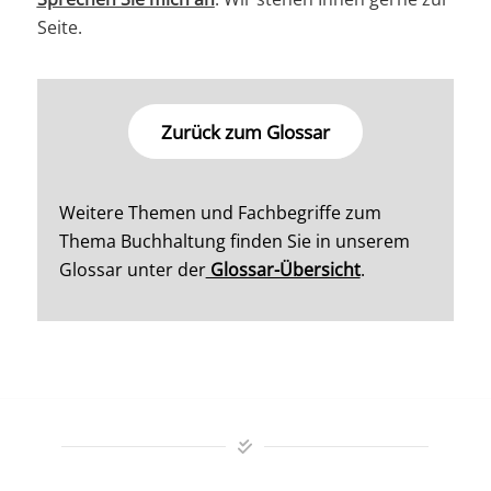
Seite.
Zurück zum Glossar
Weitere Themen und Fachbegriffe zum
Thema Buchhaltung finden Sie in unserem
Glossar unter der
Glossar-Übersicht
.