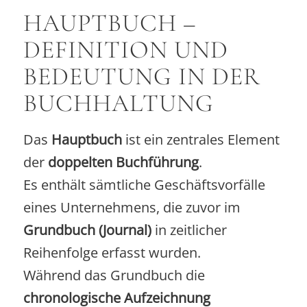
HAUPTBUCH –
DEFINITION UND
BEDEUTUNG IN DER
BUCHHALTUNG
Das
Hauptbuch
ist ein zentrales Element
der
doppelten Buchführung
.
Es enthält sämtliche Geschäftsvorfälle
eines Unternehmens, die zuvor im
Grundbuch (Journal)
in zeitlicher
Reihenfolge erfasst wurden.
Während das Grundbuch die
chronologische Aufzeichnung