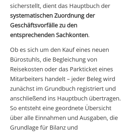
sicherstellt, dient das Hauptbuch der
systematischen Zuordnung der
Geschäftsvorfälle zu den
entsprechenden Sachkonten
.
Ob es sich um den Kauf eines neuen
Bürostuhls, die Begleichung von
Reisekosten oder das Parkticket eines
Mitarbeiters handelt – jeder Beleg wird
zunächst im Grundbuch registriert und
anschließend ins Hauptbuch übertragen.
So entsteht eine geordnete Übersicht
über alle Einnahmen und Ausgaben, die
Grundlage für Bilanz und