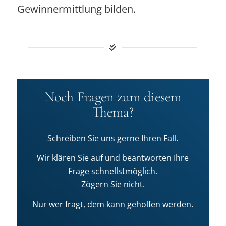
Gewinnermittlung bilden.
Noch Fragen zum diesem
Thema?
Schreiben Sie uns gerne Ihren Fall.
Wir klären Sie auf und beantworten Ihre
Frage schnellstmöglich.
Zögern Sie nicht.
Nur wer fragt, dem kann geholfen werden.