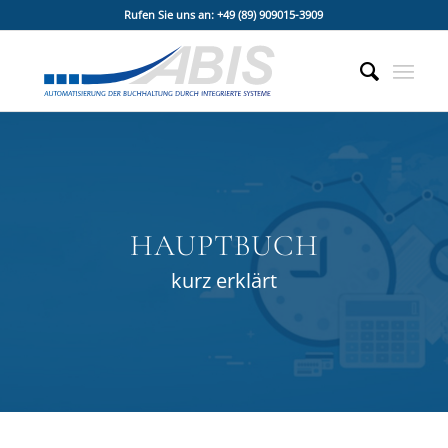
Rufen Sie uns an: +49 (89) 909015-3909
HAUPTBUCH
kurz erklärt