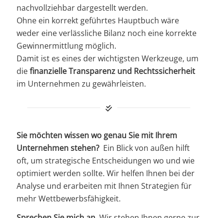
nachvollziehbar dargestellt werden.
Ohne ein korrekt geführtes Hauptbuch wäre
weder eine verlässliche Bilanz noch eine korrekte
Gewinnermittlung möglich.
Damit ist es eines der wichtigsten Werkzeuge, um
die
finanzielle Transparenz und Rechtssicherheit
im Unternehmen zu gewährleisten.
Sie möchten wissen wo genau Sie mit Ihrem
Unternehmen stehen?
Ein Blick von außen hilft
oft, um strategische Entscheidungen wo und wie
optimiert werden sollte. Wir helfen Ihnen bei der
Analyse und erarbeiten mit Ihnen Strategien für
mehr Wettbewerbsfähigkeit.
Sprechen Sie mich an
. Wir stehen Ihnen gerne zur