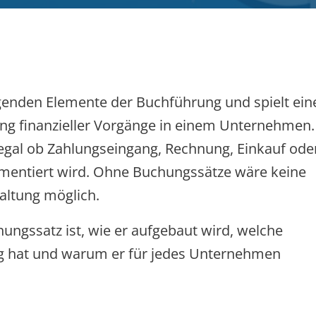
egenden Elemente der Buchführung und spielt ein
sung finanzieller Vorgänge in einem Unternehmen.
– egal ob Zahlungseingang, Rechnung, Einkauf ode
umentiert wird. Ohne Buchungssätze wäre keine
altung möglich.
ungssatz ist, wie er aufgebaut wird, welche
ng hat und warum er für jedes Unternehmen