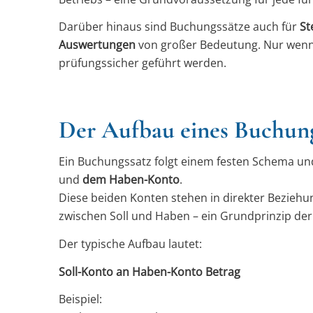
Darüber hinaus sind Buchungssätze auch für
St
Auswertungen
von großer Bedeutung. Nur wenn s
prüfungssicher geführt werden.
Der Aufbau eines Buchung
Ein Buchungssatz folgt einem festen Schema u
und
dem Haben-Konto
.
Diese beiden Konten stehen in direkter Beziehu
zwischen Soll und Haben – ein Grundprinzip de
Der typische Aufbau lautet:
Soll-Konto an Haben-Konto Betrag
Beispiel: