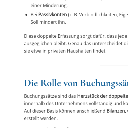
einer Minderung.
Bei
Passivkonten
(z. B. Verbindlichkeiten, Ei
Soll mindert ihn.
Diese doppelte Erfassung sorgt dafür, dass jed
ausgeglichen bleibt. Genau das unterscheidet 
sie etwa in privaten Haushalten findet.
Die Rolle von Buchungssä
Buchungssätze sind das
Herzstück der doppelt
innerhalb des Unternehmens vollständig und kor
Auf dieser Basis können anschließend
Bilanzen,
erstellt werden.