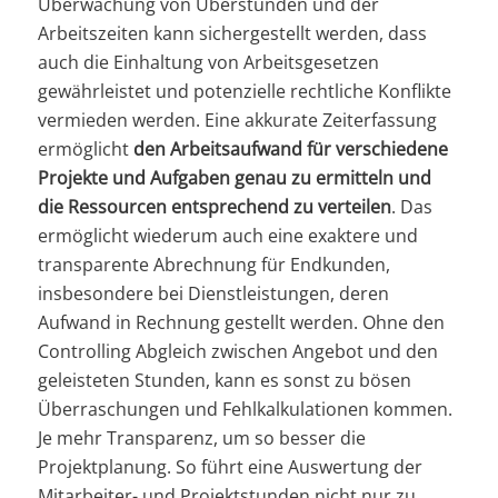
Überwachung von Überstunden und der
Arbeitszeiten kann sichergestellt werden, dass
auch die Einhaltung von Arbeitsgesetzen
gewährleistet und potenzielle rechtliche Konflikte
vermieden werden. Eine akkurate Zeiterfassung
ermöglicht
den Arbeitsaufwand für verschiedene
Projekte und Aufgaben genau zu ermitteln und
die Ressourcen entsprechend zu verteilen
. Das
ermöglicht wiederum auch eine exaktere und
transparente Abrechnung für Endkunden,
insbesondere bei Dienstleistungen, deren
Aufwand in Rechnung gestellt werden. Ohne den
Controlling Abgleich zwischen Angebot und den
geleisteten Stunden, kann es sonst zu bösen
Überraschungen und Fehlkalkulationen kommen.
Je mehr Transparenz, um so besser die
Projektplanung. So führt eine Auswertung der
Mitarbeiter- und Projektstunden nicht nur zu