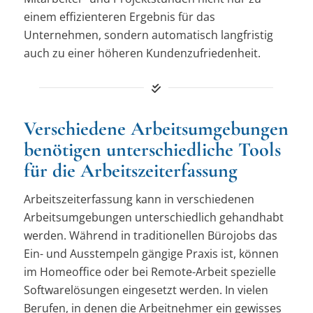
einem effizienteren Ergebnis für das
Unternehmen, sondern automatisch langfristig
auch zu einer höheren Kundenzufriedenheit.
Verschiedene Arbeitsumgebungen
benötigen unterschiedliche Tools
für die Arbeitszeiterfassung
Arbeitszeiterfassung kann in verschiedenen
Arbeitsumgebungen unterschiedlich gehandhabt
werden. Während in traditionellen Bürojobs das
Ein- und Ausstempeln gängige Praxis ist, können
im Homeoffice oder bei Remote-Arbeit spezielle
Softwarelösungen eingesetzt werden. In vielen
Berufen, in denen die Arbeitnehmer ein gewisses