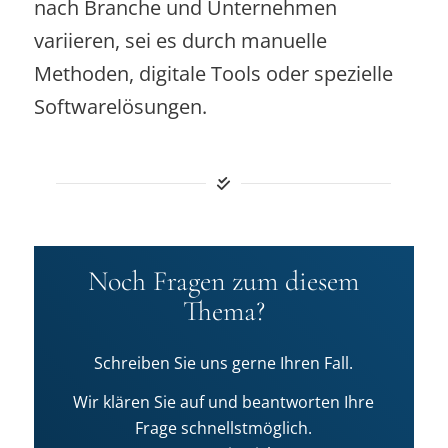
nach Branche und Unternehmen
variieren, sei es durch manuelle
Methoden, digitale Tools oder spezielle
Softwarelösungen.
Noch Fragen zum diesem
Thema?
Schreiben Sie uns gerne Ihren Fall.
Wir klären Sie auf und beantworten Ihre
Frage schnellstmöglich.