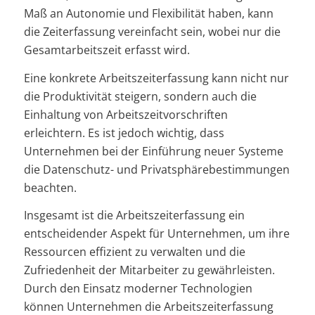
Maß an Autonomie und Flexibilität haben, kann
die Zeiterfassung vereinfacht sein, wobei nur die
Gesamtarbeitszeit erfasst wird.
Eine konkrete Arbeitszeiterfassung kann nicht nur
die Produktivität steigern, sondern auch die
Einhaltung von Arbeitszeitvorschriften
erleichtern. Es ist jedoch wichtig, dass
Unternehmen bei der Einführung neuer Systeme
die Datenschutz- und Privatsphärebestimmungen
beachten.
Insgesamt ist die Arbeitszeiterfassung ein
entscheidender Aspekt für Unternehmen, um ihre
Ressourcen effizient zu verwalten und die
Zufriedenheit der Mitarbeiter zu gewährleisten.
Durch den Einsatz moderner Technologien
können Unternehmen die Arbeitszeiterfassung