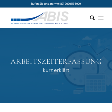
Rufen Sie uns an: +49 (89) 909015-3909
ARBEITSZEITERFASSUNG
kurz erklärt