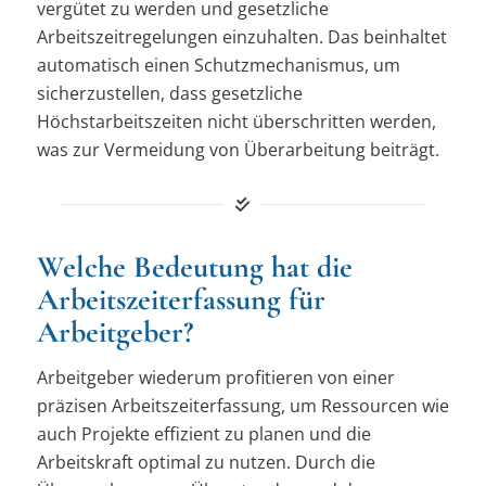
vergütet zu werden und gesetzliche
Arbeitszeitregelungen einzuhalten. Das beinhaltet
automatisch einen Schutzmechanismus, um
sicherzustellen, dass gesetzliche
Höchstarbeitszeiten nicht überschritten werden,
was zur Vermeidung von Überarbeitung beiträgt.
Welche Bedeutung hat die
Arbeitszeiterfassung für
Arbeitgeber?
Arbeitgeber wiederum profitieren von einer
präzisen Arbeitszeiterfassung, um Ressourcen wie
auch Projekte effizient zu planen und die
Arbeitskraft optimal zu nutzen. Durch die