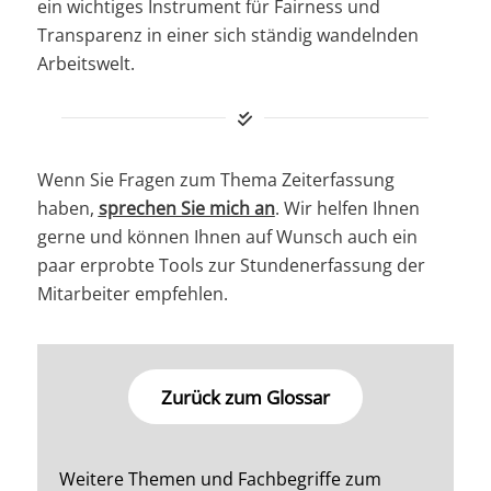
ein wichtiges Instrument für Fairness und
Transparenz in einer sich ständig wandelnden
Arbeitswelt.
Wenn Sie Fragen zum Thema Zeiterfassung
haben,
sprechen Sie mich an
. Wir helfen Ihnen
gerne und können Ihnen auf Wunsch auch ein
paar erprobte Tools zur Stundenerfassung der
Mitarbeiter empfehlen.
Zurück zum Glossar
Weitere Themen und Fachbegriffe zum