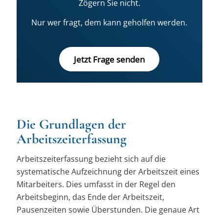
Zögern Sie nicht.
Nur wer fragt, dem kann geholfen werden.
Jetzt Frage senden
Die Grundlagen der
Arbeitszeiterfassung
Arbeitszeiterfassung bezieht sich auf die
systematische Aufzeichnung der Arbeitszeit eines
Mitarbeiters. Dies umfasst in der Regel den
Arbeitsbeginn, das Ende der Arbeitszeit,
Pausenzeiten sowie Überstunden. Die genaue Art