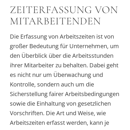
ZEITERFASSUNG VON
MITARBEITENDEN
Die Erfassung von Arbeitszeiten ist von
großer Bedeutung für Unternehmen, um
den Überblick über die Arbeitsstunden
ihrer Mitarbeiter zu behalten. Dabei geht
es nicht nur um Überwachung und
Kontrolle, sondern auch um die
Sicherstellung fairer Arbeitsbedingungen
sowie die Einhaltung von gesetzlichen
Vorschriften. Die Art und Weise, wie
Arbeitszeiten erfasst werden, kann je