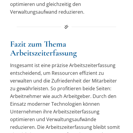
optimieren und gleichzeitig den
Verwaltungsaufwand reduzieren.
Fazit zum Thema
Arbeitszeiterfassung
Insgesamt ist eine präzise Arbeitszeiterfassung
entscheidend, um Ressourcen effizient zu
verwalten und die Zufriedenheit der Mitarbeiter
zu gewährleisten. So profitieren beide Seiten:
Arbeitnehmer wie auch Arbeitgeber. Durch den
Einsatz moderner Technologien können
Unternehmen ihre Arbeitszeiterfassung
optimieren und Verwaltungsaufwände
reduzieren. Die Arbeitszeiterfassung bleibt somit