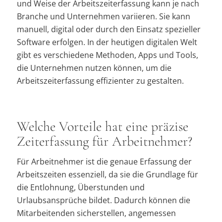
und Weise der Arbeitszeiterfassung kann je nach
Branche und Unternehmen variieren. Sie kann
manuell, digital oder durch den Einsatz spezieller
Software erfolgen. In der heutigen digitalen Welt
gibt es verschiedene Methoden, Apps und Tools,
die Unternehmen nutzen können, um die
Arbeitszeiterfassung effizienter zu gestalten.
Welche Vorteile hat eine präzise
Zeiterfassung für Arbeitnehmer?
Für Arbeitnehmer ist die genaue Erfassung der
Arbeitszeiten essenziell, da sie die Grundlage für
die Entlohnung, Überstunden und
Urlaubsansprüche bildet. Dadurch können die
Mitarbeitenden sicherstellen, angemessen